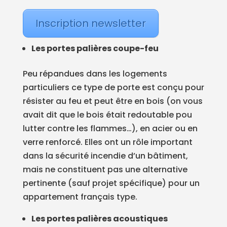
Inscription newsletter
Les portes palières coupe-feu
Peu répandues dans les logements
particuliers ce type de porte est conçu pour
résister au feu et peut être en bois (on vous
avait dit que le bois était redoutable pou
lutter contre les flammes…), en acier ou en
verre renforcé. Elles ont un rôle important
dans la sécurité incendie d’un bâtiment,
mais ne constituent pas une alternative
pertinente (sauf projet spécifique) pour un
appartement français type.
Les portes palières acoustiques