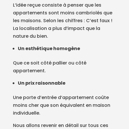
L’idée reçue consiste à penser que les
appartements sont moins cambriolés que
les maisons. Selon les chiffres : C’est faux !
La localisation a plus d’impact que la
nature du bien.
Un esthétique homogène
Que ce soit côté pallier ou côté
appartement.
Un prix raisonnable
Une porte d’entrée d’appartement coûte
moins cher que son équivalent en maison
individuelle.
Nous allons revenir en détail sur tous ces