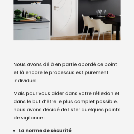
Nous avons déjà en partie abordé ce point
et là encore le processus est purement
individuel.
Mais pour vous aider dans votre réflexion et
dans le but d’être le plus complet possible,
nous avons décidé de lister quelques points
de vigilance :
La norme de sécurité