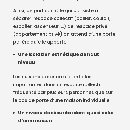
Ainsi, de part son rôle qui consiste à
séparer l’espace collectif (pallier, couloir,
escalier, ascenseur, …) de l’espace privé
(appartement privé) on attend d’une porte
palière qu’elle apporte :
Une isolation esthétique de haut
niveau
Les nuisances sonores étant plus
importantes dans un espace collectif
fréquenté par plusieurs personnes que sur
le pas de porte d’une maison individuelle.
Un niveau de sécurité identique à celui
d’une maison