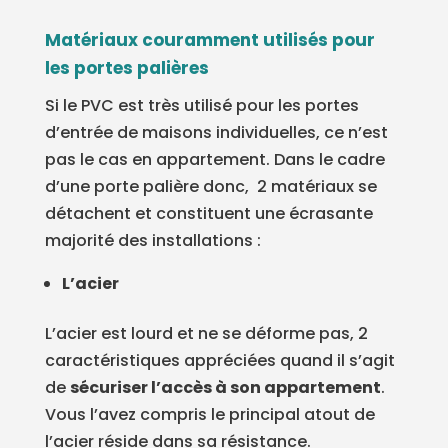
Matériaux couramment utilisés pour
les portes palières
Si le PVC est très utilisé pour les portes
d’entrée de maisons individuelles, ce n’est
pas le cas en appartement. Dans le cadre
d’une porte palière donc,
2 matériaux se
détachent et constituent une écrasante
majorité des installations :
L’acier
L’acier est lourd et ne se déforme pas, 2
caractéristiques appréciées quand il s’agit
de
sécuriser l’accès à son appartement
.
Vous l’avez compris le principal atout de
l’acier réside dans sa résistance.