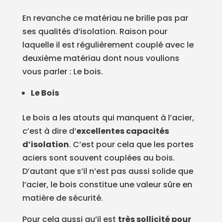
En revanche ce matériau ne brille pas par
ses qualités d’isolation. Raison pour
laquelle il est régulièrement couplé avec le
deuxième matériau dont nous voulions
vous parler : Le bois.
Le Bois
Le bois a les atouts qui manquent à l’acier,
c’est à dire d’
excellentes capacités
d’isolation
. C’est pour cela que les portes
aciers sont souvent couplées au bois.
D’autant que s’il n’est pas aussi solide que
l’acier, le bois constitue une valeur sûre en
matière de sécurité.
Pour cela aussi qu’il est
très sollicité pour