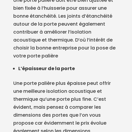
Une porte palière doit être bien ajustée et
bien fixée à l’huisserie pour assurer une
bonne étanchéité. Les joints d’étanchéité
autour de la porte peuvent également
contribuer à améliorer l’isolation
acoustique et thermique. D’où l’intérêt de
choisir la bonne entreprise pour la pose de
votre porte palière
L’épaisseur de la porte
Une porte palière plus épaisse peut offrir
une meilleure isolation acoustique et
thermique qu’une porte plus fine. C’est
évident, mais pensez à comparer les
dimensions des portes que l’on vous
propose car évidemment le prix évolue
également selon les dimensions.