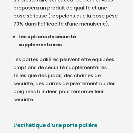
proposera un produit de qualité et une
pose sérieuse (rappelons que la pose pèse
70% dans l’efficacité d’une menuiserie).
Les options de sécurité
supplémentaires
Les portes palières peuvent être équipées
d’options de sécurité supplémentaires
telles que des judas, des chaînes de
sécurité, des barres de pivotement ou des
poignées blindées pour renforcer leur
sécurité.
L’esthétique d’une porte palière