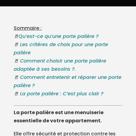
Sommaire :
🚪
Qu’est-ce qu’une porte palière ?
🚪
Les critères de choix pour une porte
palière
🚪
Comment choisir une porte palière
adaptée à ses besoins ?.
🚪
Comment entretenir et réparer une porte
palière ?
🚪
La porte palière : C’est plus clair ?
La porte palière est une menuiserie
essentielle de votre appartement.
Elle offre sécurité et protection contre les