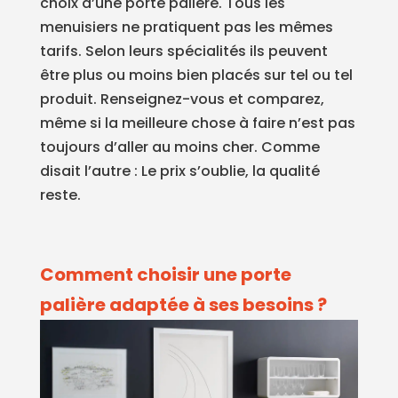
choix d’une porte palière. Tous les
menuisiers ne pratiquent pas les mêmes
tarifs. Selon leurs spécialités ils peuvent
être plus ou moins bien placés sur tel ou tel
produit. Renseignez-vous et comparez,
même si la meilleure chose à faire n’est pas
toujours d’aller au moins cher. Comme
disait l’autre : Le prix s’oublie, la qualité
reste.
Comment choisir une porte
palière adaptée à ses besoins ?