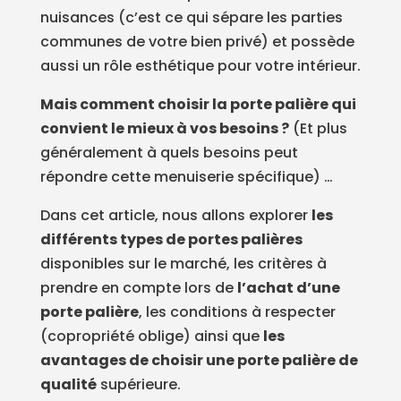
nuisances (c’est ce qui sépare les parties
communes de votre bien privé) et possède
aussi un rôle esthétique pour votre intérieur.
Mais comment choisir la porte palière qui
convient le mieux à vos besoins ?
(Et plus
généralement à quels besoins peut
répondre cette menuiserie spécifique) …
Dans cet article, nous allons explorer
les
différents types de portes palières
disponibles sur le marché, les critères à
prendre en compte lors de
l’achat d’une
porte palière
, les conditions à respecter
(copropriété oblige) ainsi que
les
avantages de choisir une porte palière de
qualité
supérieure.