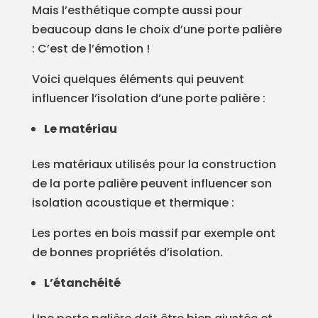
Mais l’esthétique compte aussi pour
beaucoup dans le choix d’une porte palière
: C’est de l’émotion !
Voici quelques éléments qui peuvent
influencer l’isolation d’une porte palière :
Le matériau
Les matériaux utilisés pour la construction
de la porte palière peuvent influencer son
isolation acoustique et thermique :
Les portes en bois massif par exemple ont
de bonnes propriétés d’isolation.
L’étanchéité