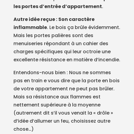
les portes d’entrée d’appartement
.
Autre idée reçue :
Son caractère
inflammable
. Le bois ça brûle évidemment.
Mais les portes palières sont des
menuiseries répondant à un cahier des
charges spécifiques qui leur octroie une
excellente résistance en matière d’incendie.
Entendons-nous bien : Nous ne sommes
pas en train e vous dire que la porte en bois
de votre appartement ne peut pas brûler.
Mais sa résistance aux flammes est
nettement supérieure à la moyenne
(autrement dit s’il vous venait la « drôle »
d’idée d’allumer un feu, choisissez autre
chose…)