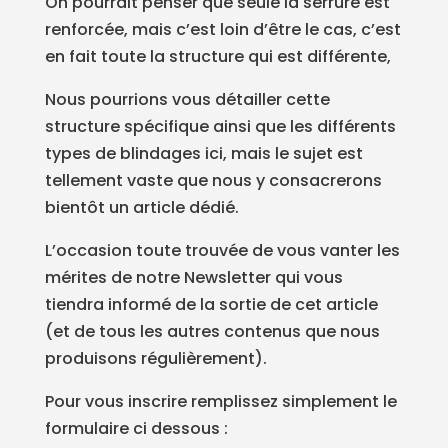
On pourrait penser que seule la serrure est
renforcée, mais c’est loin d’être le cas, c’est
en fait toute la structure qui est différente,
Nous pourrions vous détailler cette
structure spécifique ainsi que les différents
types de blindages ici, mais le sujet est
tellement vaste que nous y consacrerons
bientôt un article dédié.
L’occasion toute trouvée de vous vanter les
mérites de notre Newsletter qui vous
tiendra informé de la sortie de cet article
(et de tous les autres contenus que nous
produisons régulièrement).
Pour vous inscrire remplissez simplement le
formulaire ci dessous :