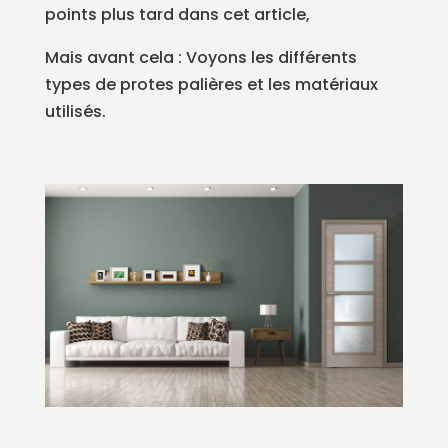
points plus tard dans cet article,
Mais avant cela : Voyons les différents
types de protes palières et les matériaux
utilisés.