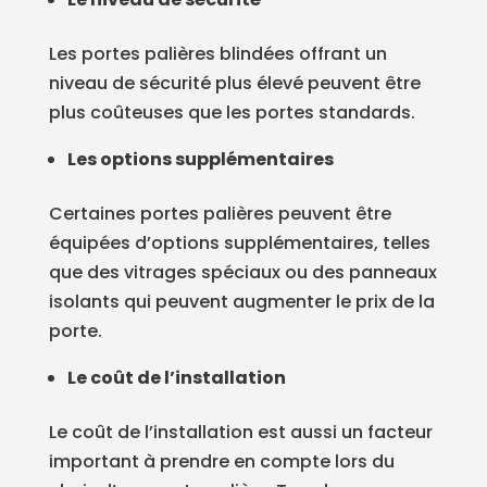
Les portes palières blindées offrant un
niveau de sécurité plus élevé peuvent être
plus coûteuses que les portes standards.
Les options supplémentaires
Certaines portes palières peuvent être
équipées d’options supplémentaires, telles
que des vitrages spéciaux ou des panneaux
isolants qui peuvent augmenter le prix de la
porte.
Le coût de l’installation
Le coût de l’installation est aussi un facteur
important à prendre en compte lors du