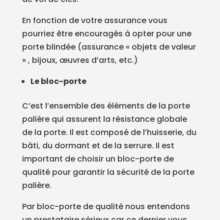
En fonction de votre assurance vous
pourriez être encouragés à opter pour une
porte blindée (assurance « objets de valeur
» , bijoux, œuvres d’arts, etc.)
Le bloc-porte
C’est l’ensemble des éléments de la porte
palière qui assurent la résistance globale
de la porte. Il est composé de l’huisserie, du
bâti, du dormant et de la serrure. Il est
important de choisir un bloc-porte de
qualité pour garantir la sécurité de la porte
palière.
Par bloc-porte de qualité nous entendons
un prestataire sérieux car ce dernier vous