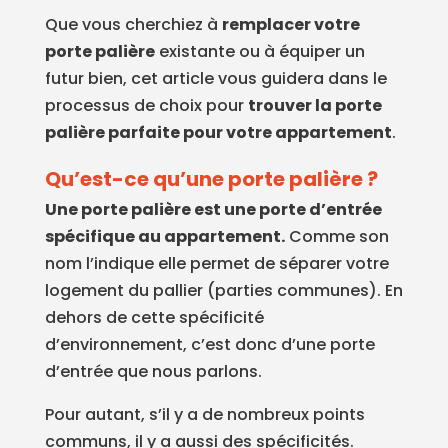
Que vous cherchiez à
remplacer votre
porte palière
existante ou à équiper un
futur bien, cet article vous guidera dans le
processus de choix pour
trouver la porte
palière parfaite pour votre appartement
.
Qu’est-ce qu’une porte palière ?
Une porte palière est une porte d’entrée
spécifique au appartement.
Comme son
nom l’indique elle permet de séparer votre
logement du pallier (parties communes). En
dehors de cette spécificité
d’environnement, c’est donc d’une porte
d’entrée que nous parlons.
Pour autant, s’il y a de nombreux points
communs, il y a aussi des spécificités.