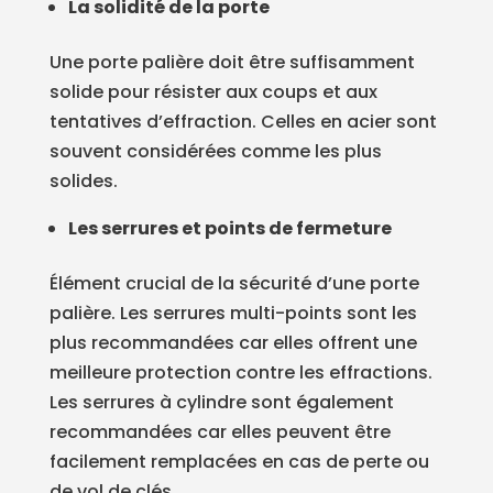
La solidité de la porte
Une porte palière doit être suffisamment
solide pour résister aux coups et aux
tentatives d’effraction. Celles en acier sont
souvent considérées comme les plus
solides.
Les serrures et points de fermeture
Élément crucial de la sécurité d’une porte
palière. Les serrures multi-points sont les
plus recommandées car elles offrent une
meilleure protection contre les effractions.
Les serrures à cylindre sont également
recommandées car elles peuvent être
facilement remplacées en cas de perte ou
de vol de clés.