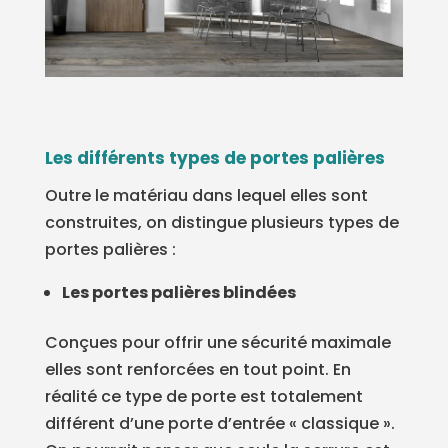
Les différents types de portes palières
Outre le matériau dans lequel elles sont
construites, on distingue plusieurs types de
portes palières :
Les portes palières blindées
Conçues pour offrir une sécurité maximale
elles sont renforcées en tout point. En
réalité ce type de porte est totalement
différent d’une porte d’entrée « classique ».