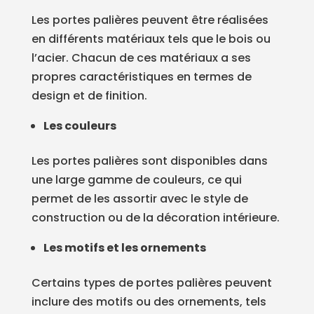
Les portes palières peuvent être réalisées
en différents matériaux tels que le bois ou
l’acier. Chacun de ces matériaux a ses
propres caractéristiques en termes de
design et de finition.
Les couleurs
Les portes palières sont disponibles dans
une large gamme de couleurs, ce qui
permet de les assortir avec le style de
construction ou de la décoration intérieure.
Les motifs et les ornements
Certains types de portes palières peuvent
inclure des motifs ou des ornements, tels