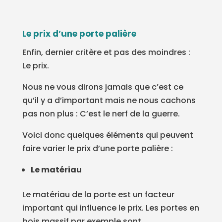
Le prix d’une porte palière
Enfin, dernier critère et pas des moindres :
Le prix.
Nous ne vous dirons jamais que c’est ce
qu’il y a d’important mais ne nous cachons
pas non plus : C’est le nerf de la guerre.
Voici donc quelques éléments qui peuvent
faire varier le prix d’une porte palière :
Le matériau
Le matériau de la porte est un facteur
important qui influence le prix. Les portes en
bois massif par exemple sont