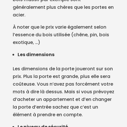
généralement plus chères que les portes en
acier.
À noter que le prix varie également selon
l’essence du bois utilisée (chêne, pin, bois
exotique, …)
Les dimensions
Les dimensions de la porte joueront sur son
prix. Plus la porte est grande, plus elle sera
coûteuse. Vous n’avez pas forcément votre
mots à dire là dessus. Mais si vous prévoyez
d’acheter un appartement et d’en changer
la porte d’entrée sachez que c’est un
élément à prendre en compte.
Le niveau de sécurité