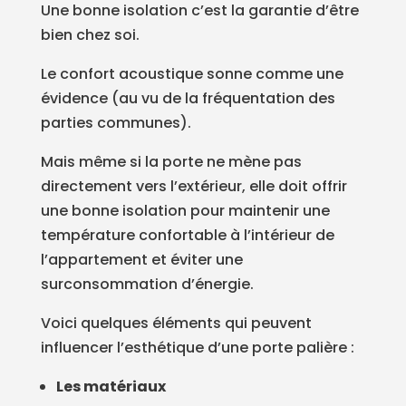
Une bonne isolation c’est la garantie d’être
bien chez soi.
Le confort acoustique sonne comme une
évidence (au vu de la fréquentation des
parties communes).
Mais même si la porte ne mène pas
directement vers l’extérieur, elle doit offrir
une bonne isolation pour maintenir une
température confortable à l’intérieur de
l’appartement et éviter une
surconsommation d’énergie.
Voici quelques éléments qui peuvent
influencer l’esthétique d’une porte palière :
Les matériaux