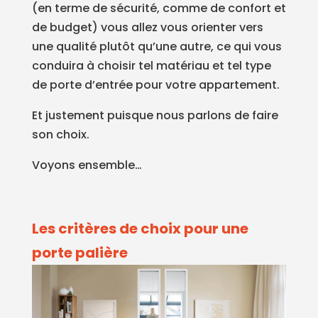
(en terme de sécurité, comme de confort et
de budget) vous allez vous orienter vers
une qualité plutôt qu’une autre, ce qui vous
conduira à choisir tel matériau et tel type
de porte d’entrée pour votre appartement.
Et justement puisque nous parlons de faire
son choix.
Voyons ensemble…
Les critères de choix pour une
porte palière