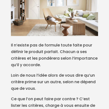
Il n’existe pas de formule toute faite pour
définir le produit parfait. Chacun a ses
critères et les pondérera selon l’importance
qu’il y accorde.
Loin de nous l’idée alors de vous dire qu’un
critère prime sur un autre, selon ne dépend
que de vous.
Ce que l’on peut faire par contre ? C’est
lister les critères, charge à vous ensuite de