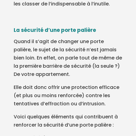
les classer de l’indispensable à l’inutile.
La sécurité d’une porte palière
Quand il s’agit de changer une porte
palière, le sujet de la sécurité n’est jamais
bien loin. En effet, on parle tout de même de
la première barrière de sécurité (la seule ?)
De votre appartement.
Elle doit donc offrir une protection efficace
(et plus ou moins renforcée) contre les
tentatives d’effraction ou d’intrusion.
Voici quelques éléments qui contribuent à
renforcer la sécurité d’une porte palière :