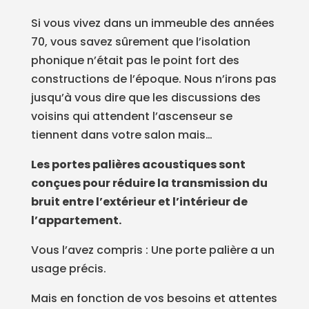
Si vous vivez dans un immeuble des années
70, vous savez sûrement que l’isolation
phonique n’était pas le point fort des
constructions de l’époque. Nous n’irons pas
jusqu’à vous dire que les discussions des
voisins qui attendent l’ascenseur se
tiennent dans votre salon mais…
Les portes palières acoustiques sont
conçues pour réduire la transmission du
bruit entre l’extérieur et l’intérieur de
l’appartement.
Vous l’avez compris : Une porte palière a un
usage précis.
Mais en fonction de vos besoins et attentes