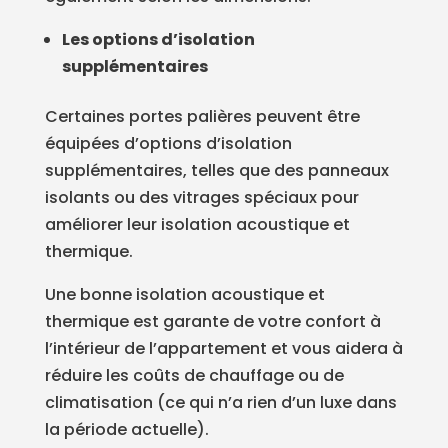
Les options d’isolation
supplémentaires
Certaines portes palières peuvent être
équipées d’options d’isolation
supplémentaires, telles que des panneaux
isolants ou des vitrages spéciaux pour
améliorer leur isolation acoustique et
thermique.
Une bonne isolation acoustique et
thermique est garante de votre confort à
l’intérieur de l’appartement et vous aidera à
réduire les coûts de chauffage ou de
climatisation (ce qui n’a rien d’un luxe dans
la période actuelle).