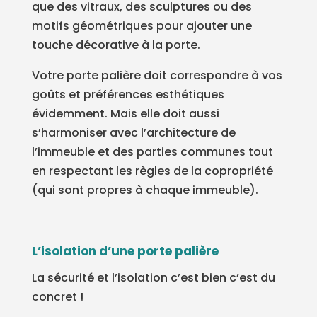
que des vitraux, des sculptures ou des
motifs géométriques pour ajouter une
touche décorative à la porte.
Votre porte palière doit correspondre à vos
goûts et préférences esthétiques
évidemment. Mais elle doit aussi
s’harmoniser avec l’architecture de
l’immeuble et des parties communes tout
en respectant les règles de la copropriété
(qui sont propres à chaque immeuble).
L’isolation d’une porte palière
La sécurité et l’isolation c’est bien c’est du
concret !